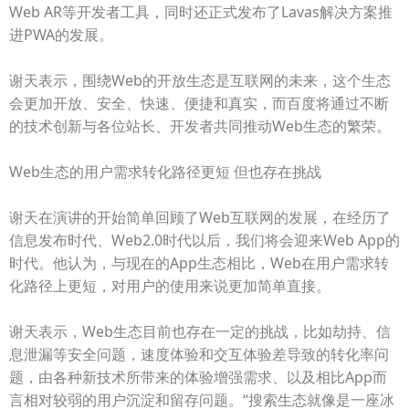
Web AR等开发者工具，同时还正式发布了Lavas解决方案推
进PWA的发展。
谢天表示，围绕Web的开放生态是互联网的未来，这个生态
会更加开放、安全、快速、便捷和真实，而百度将通过不断
的技术创新与各位站长、开发者共同推动Web生态的繁荣。
Web生态的用户需求转化路径更短 但也存在挑战
谢天在演讲的开始简单回顾了Web互联网的发展，在经历了
信息发布时代、Web2.0时代以后，我们将会迎来Web App的
时代。他认为，与现在的App生态相比，Web在用户需求转
化路径上更短，对用户的使用来说更加简单直接。
谢天表示，Web生态目前也存在一定的挑战，比如劫持、信
息泄漏等安全问题，速度体验和交互体验差导致的转化率问
题，由各种新技术所带来的体验增强需求、以及相比App而
言相对较弱的用户沉淀和留存问题。“搜索生态就像是一座冰