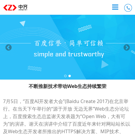
不断推新技术带动Web生态持续繁荣
7月5日，“百度AI开发者大会”(Baidu Create 2017)在北京举
行。在当天下午举行的“源于开放 无边无界”Web生态分论坛
上，百度搜索生态总监谢天发表题为“Open Web，大有可
为”的演讲。谢天在演讲中介绍了百度近年来针对网站站长以
及Web生态开发者所推出的HTTPS解决方案、MIP技术、